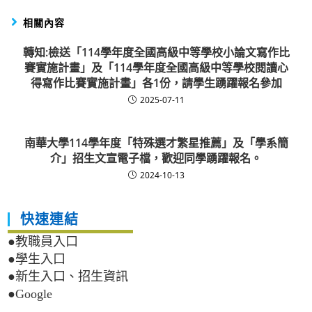
相關內容
轉知:檢送「114學年度全國高級中等學校小論文寫作比
賽實施計畫」及「114學年度全國高級中等學校閱讀心
得寫作比賽實施計畫」各1份，請學生踴躍報名參加
2025-07-11
南華大學114學年度「特殊選才繁星推薦」及「學系簡
介」招生文宣電子檔，歡迎同學踴躍報名。
2024-10-13
快速連結
●教職員入口
●學生入口
●新生入口、招生資訊
●Google