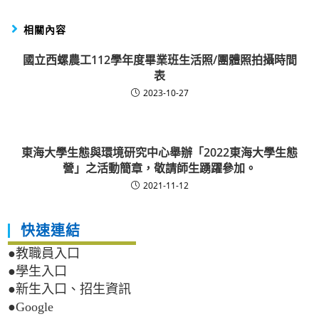
相關內容
國立西螺農工112學年度畢業班生活照/團體照拍攝時間
表
2023-10-27
東海大學生態與環境研究中心舉辦「2022東海大學生態
營」之活動簡章，敬請師生踴躍參加。
2021-11-12
快速連結
●教職員入口
●學生入口
●新生入口、招生資訊
●Google