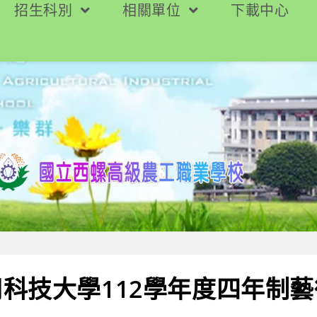
招生科別
相關單位
下載中心
科技大學112學年度四年制