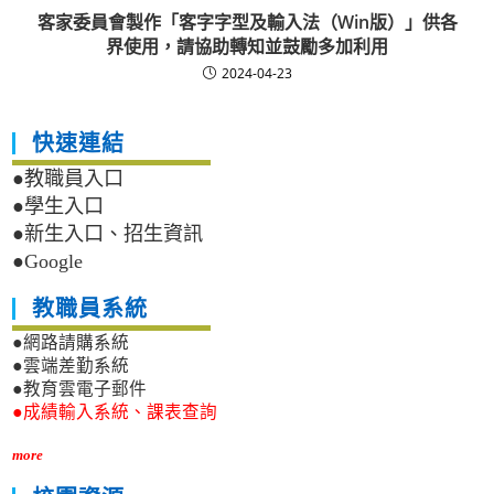
客家委員會製作「客字字型及輸入法（Win版）」供各
界使用，請協助轉知並鼓勵多加利用
2024-04-23
快速連結
●教職員入口
●學生入口
●新生入口、招生資訊
●Google
教職員系統
●網路請購系統
●雲端差勤系統
●教育雲電子郵件
●成績輸入系統、課表查詢
more