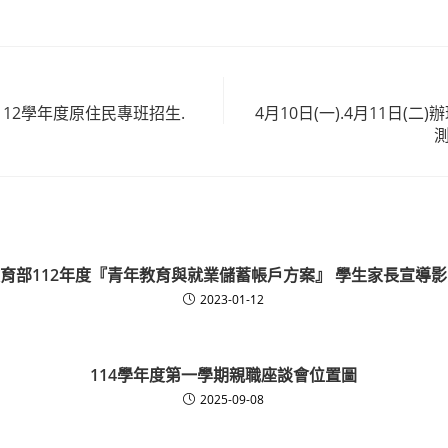
12學年度原住民專班招生.
4月10日(一).4月11日(
育部112年度『青年教育與就業儲蓄帳戶方案』 學生家長宣導
2023-01-12
114學年度第一學期親職座談會位置圖
2025-09-08