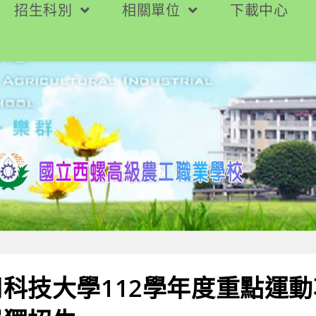
招生科別
相關單位
下載中心
科技大學112學年度重點運