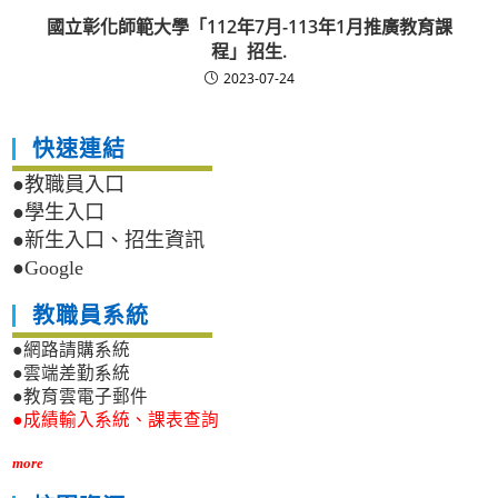
國立彰化師範大學「112年7月-113年1月推廣教育課
程」招生.
2023-07-24
快速連結
●教職員入口
●學生入口
●新生入口、招生資訊
●Google
教職員系統
●網路請購系統
●雲端差勤系統
●教育雲電子郵件
●成績輸入系統、課表查詢
more