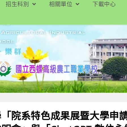
招生科別
相關單位
下載中心
學「院系特色成果展暨大學申