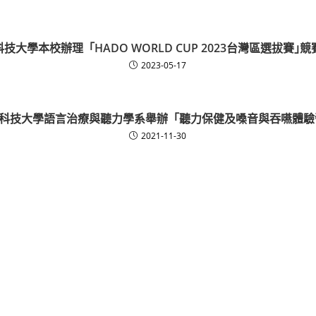
技大學本校辦理「HADO WORLD CUP 2023台灣區選拔賽｣
2023-05-17
科技大學語言治療與聽力學系舉辦「聽力保健及嗓音與吞嚥體驗
2021-11-30