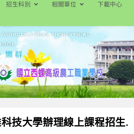
招生科別
相關單位
下載中心
科技大學辦理線上課程招生.