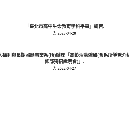
「臺北市高中生命教育學科平臺」研習.
2023-04-28
人福利與長期照顧事業系(所)辦理「高齡活動體驗(含系所導覽介
修部獨招說明會)」.
2022-04-27