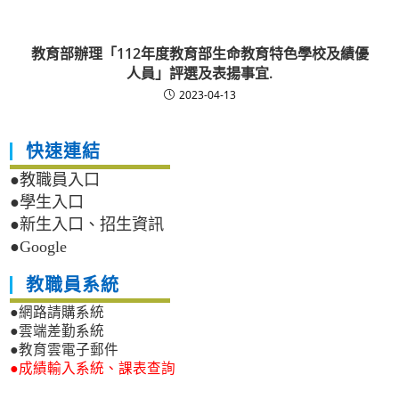
教育部辦理「112年度教育部生命教育特色學校及績優
人員」評選及表揚事宜.
2023-04-13
快速連結
●教職員入口
●學生入口
●新生入口、招生資訊
●Google
教職員系統
●網路請購系統
●雲端差勤系統
●教育雲電子郵件
●成績輸入系統、課表查詢