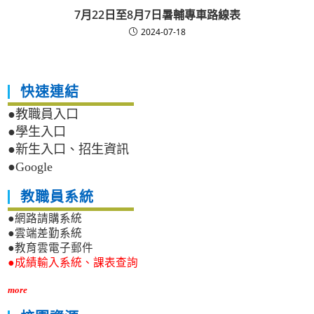
7月22日至8月7日暑輔專車路線表
2024-07-18
快速連結
●教職員入口
●學生入口
●新生入口、招生資訊
●Google
教職員系統
●網路請購系統
●雲端差勤系統
●教育雲電子郵件
●成績輸入系統、課表查詢
more