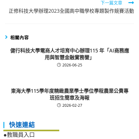
下一篇文章
正修科技大學辦理2023全國高中職學校專題製作競賽活動
相關內容
健行科技大學電商人才培育中心辦理115 年「AI商務應
用與智慧金融實務營」
2026-06-25
東海大學115學年度精緻農業學士學位學程農業公費專
班招生簡章及海報
2026-02-27
快速連結
●教職員入口