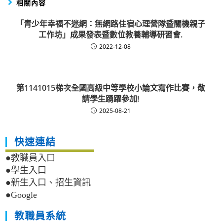
相關內容
「青少年幸福不迷網：無網路住宿心理營隊暨關機親子
工作坊」成果發表暨數位教養輔導研習會.
2022-12-08
第1141015梯次全國高級中等學校小論文寫作比賽，敬
請學生踴躍參加!
2025-08-21
快速連結
●教職員入口
●學生入口
●新生入口、招生資訊
●Google
教職員系統