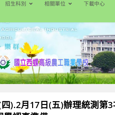
招生科別
相關單位
下載中心
(四).2月17日(五)辦理統測第