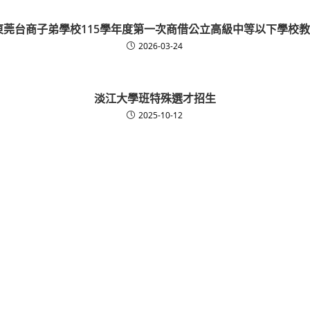
東莞台商子弟學校115學年度第一次商借公立高級中等以下學校
2026-03-24
淡江大學班特殊選才招生
2025-10-12