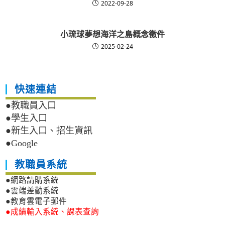
2022-09-28
小琉球夢想海洋之島概念徵件
2025-02-24
快速連結
●教職員入口
●學生入口
●新生入口、招生資訊
●Google
教職員系統
●網路請購系統
●雲端差勤系統
●教育雲電子郵件
●成績輸入系統、課表查詢