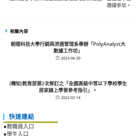
踴躍參加。
相關內容
朝陽科技大學行銷與流通管理系舉辦「PolyAnalyst大
數據工作坊」
2023-06-30
(轉知)教育部第2次修訂之「全國高級中等以下學校學生
居家線上學習參考指引」。
2022-02-14
快速連結
●教職員入口
●學生入口