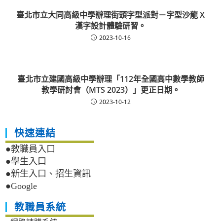
臺北市立大同高級中學辦理街頭字型派對－字型沙龍 X
漢字設計體驗研習。
2023-10-16
臺北市立建國高級中學辦理「112年全國高中數學教師
教學研討會（MTS 2023）」更正日期。
2023-10-12
快速連結
●教職員入口
●學生入口
●新生入口、招生資訊
●Google
教職員系統