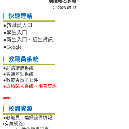
踴躍報名參加。
2023-05-15
快速連結
●教職員入口
●學生入口
●新生入口、招生資訊
●Google
教職員系統
●網路請購系統
●雲端差勤系統
●教育雲電子郵件
●成績輸入系統、課表查詢
more
校園資源
●教職員工連網設備填報
(有線網路)