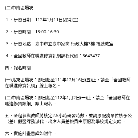
(二)中南區場次
１、研習日期：112年1月11日(星期三)
２、研習時間：13:00-16:30
３、研習地點：臺中市立臺中家商 行政大樓3樓 視聽教室
４、全國教師在職進修資訊網課程代碼：3643477
四、報名時間：
(一)北東區場次：即日起至111年12月16日(五)止，請至「全國教師
在職進修資訊網」線上報名。
(二)中南區場次：即日起至112年1月2日(一)止，請至「全國教師在
職進修資訊網」線上報名。
五、全程參與教師將核定2.5小時研習時數，並請原服務單位核予公
（差）假暨課務派代，出席人員差旅費由原服務學校規定支給。
六、實施計畫書詳如附件。