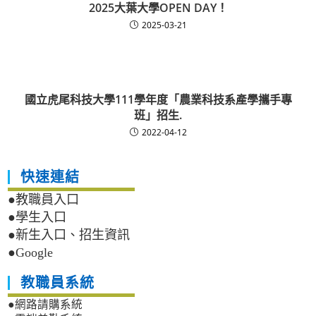
2025大葉大學OPEN DAY！
2025-03-21
國立虎尾科技大學111學年度「農業科技系產學攜手專
班」招生.
2022-04-12
快速連結
●教職員入口
●學生入口
●新生入口、招生資訊
●Google
教職員系統
●網路請購系統