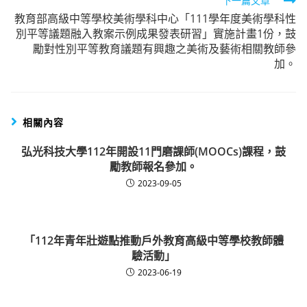
下一篇文章
教育部高級中等學校美術學科中心「111學年度美術學科性
別平等議題融入教案示例成果發表研習」實施計畫1份，鼓
勵對性別平等教育議題有興趣之美術及藝術相關教師參
加。
相關內容
弘光科技大學112年開設11門磨課師(MOOCs)課程，鼓
勵教師報名參加。
2023-09-05
「112年青年壯遊點推動戶外教育高級中等學校教師體
驗活動」
2023-06-19