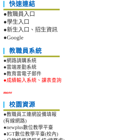
快速連結
●教職員入口
●學生入口
●新生入口、招生資訊
●Google
教職員系統
●網路請購系統
●雲端差勤系統
●教育雲電子郵件
●成績輸入系統、課表查詢
more
校園資源
●教職員工連網設備填報
(有線網路)
●newplus數位教學平臺
●IGT數位教學平臺(校內)