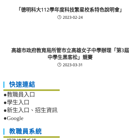
「德明科大112學年度科技繁星校系特色說明會」
2023-02-24
高雄市政府教育局所管市立高雄女子中學辦理「第3屆
中學生黑客松」競賽
2023-03-31
快速連結
●教職員入口
●學生入口
●新生入口、招生資訊
●Google
教職員系統