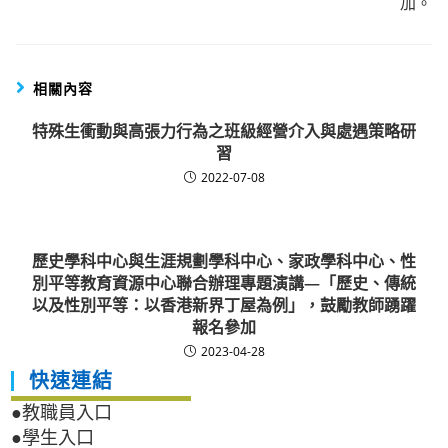
加。
相關內容
特殊生衝動與高張力行為之班級經營介入與處遇策略研
習
2022-07-08
歷史學科中心與生涯規劃學科中心、家政學科中心、性
別平等教育資源中心聯合辦理專題演講—「歷史、傳統
以及性別平等：以香港新界丁屋為例」，鼓勵教師踴躍
報名參加
2023-04-28
快速連結
●教職員入口
●學生入口