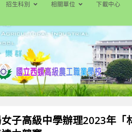
招生科別
相關單位
下載中心
女子高級中學辦理2023年「