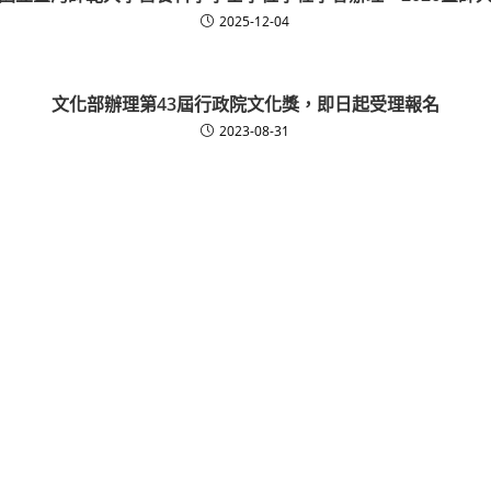
2025-12-04
文化部辦理第43屆行政院文化獎，即日起受理報名
2023-08-31