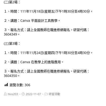
(二)第2場：
１、時間：111年11月18日(星期五)下午1時30分至4時30分。
２、講題：Canva 平面設計工具教學。
３、報名方式：請上全國教師在職進修網報名，研習代碼：
3604349。
(三)第3場：
１、時間：111年11月24日(星期四)下午1時30分至4時30分。
２、講題：Canva 在教學上的進階應用。
３、報名方式：請上全國教師在職進修網報名，研習代碼：
3604350。
瀏覽次數:
306
Post
Post
Post
hlvs203
2022-11-07
研習活動
author:
published:
category: