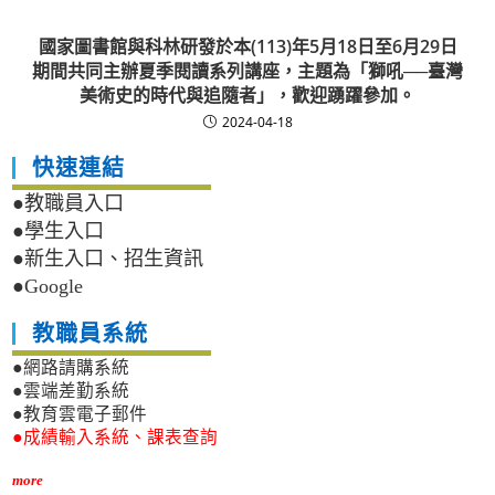
國家圖書館與科林研發於本(113)年5月18日至6月29日
期間共同主辦夏季閱讀系列講座，主題為「獅吼──臺灣
美術史的時代與追隨者」，歡迎踴躍參加。
2024-04-18
快速連結
●教職員入口
●學生入口
●新生入口、招生資訊
●Google
教職員系統
●網路請購系統
●雲端差勤系統
●教育雲電子郵件
●成績輸入系統、課表查詢
more