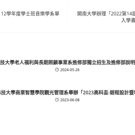
112學年度學士班音樂學系單
開南大學辦理「2022第1
入學書
技大學老人福利與長期照顧事業系進修部獨立招生及進修部說明
2024-05-26
技大學商業智慧學院觀光管理系舉辦「2023高科盃-遊程設計
2023-06-08