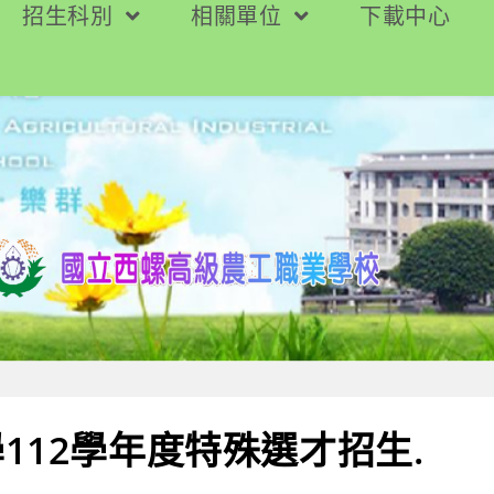
招生科別
相關單位
下載中心
112學年度特殊選才招生.