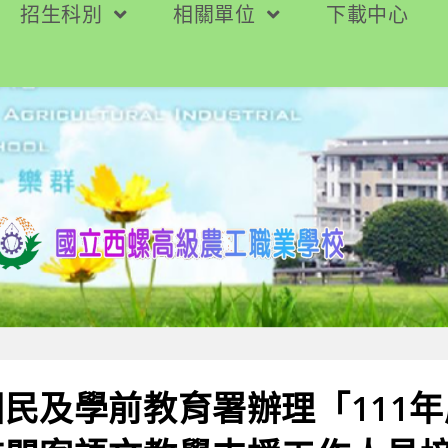
招生科別
相關單位
下載中心
民及學前教育署辦理「111