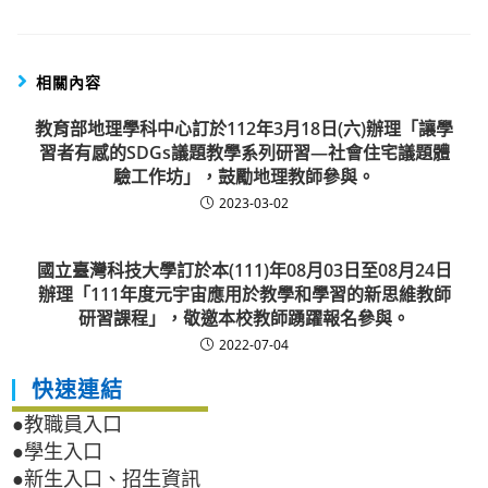
相關內容
教育部地理學科中心訂於112年3月18日(六)辦理「讓學
習者有感的SDGs議題教學系列研習—社會住宅議題體
驗工作坊」，鼓勵地理教師參與。
2023-03-02
國立臺灣科技大學訂於本(111)年08月03日至08月24日
辦理「111年度元宇宙應用於教學和學習的新思維教師
研習課程」，敬邀本校教師踴躍報名參與。
2022-07-04
快速連結
●教職員入口
●學生入口
●新生入口、招生資訊