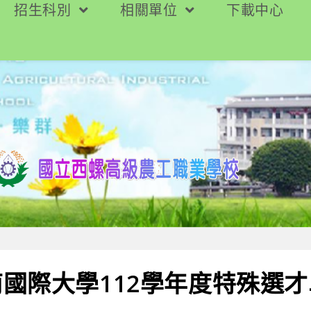
招生科別
相關單位
下載中心
國際大學112學年度特殊選