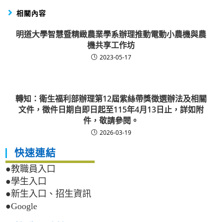
相關內容
明道大學智慧暨精緻農業學系辦理推動電動小農機與農
機共享工作坊
2023-05-17
轉知：衛生福利部辦理第12屆紫絲帶獎徵選辦法及相關
文件，徵件日期自即日起至115年4月13日止，詳如附
件，敬請參閱。
2026-03-19
快速連結
●教職員入口
●學生入口
●新生入口、招生資訊
●Google