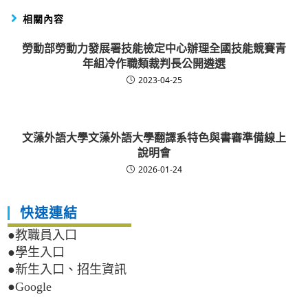
相關內容
勞動部勞動力發展署技能檢定中心辦理全國技能競賽青
年組冷作職類裁判長公開遴選
2023-04-25
文藻外語大學文藻外語大學翻譯系特色與書審準備線上
說明會
2026-01-24
快速連結
●教職員入口
●學生入口
●新生入口、招生資訊
●Google