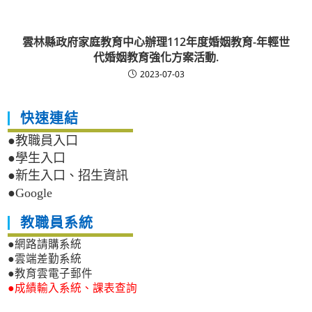
雲林縣政府家庭教育中心辦理112年度婚姻教育-年輕世
代婚姻教育強化方案活動.
2023-07-03
快速連結
●教職員入口
●學生入口
●新生入口、招生資訊
●Google
教職員系統
●網路請購系統
●雲端差勤系統
●教育雲電子郵件
●成績輸入系統、課表查詢