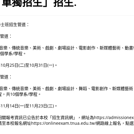
單獨招生」招生.
學士班招生管道：
生管道：
：音樂、傳統音樂、美術、戲劇、劇場設計、電影創作、新媒體藝術、動畫
個學系/學程。
0月25日(二)至10月31日(一)。
生管道：
：音樂、傳統音樂、美術、戲劇、劇場設計、舞蹈、電影創作、新媒體藝術
，共10個學系/學程。
1月14日(一)至11月23日(三)。
考資訊已公告於本校「招生資訊網」，網址為https://admissionex.tn
校報名網址https://onlineexam.tnua.edu.tw/網路線上報名