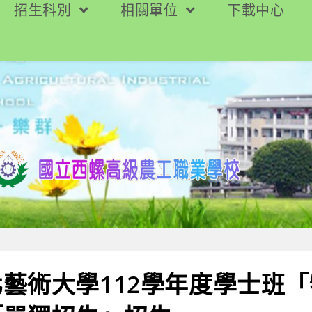
招生科別
相關單位
下載中心
藝術大學112學年度學士班