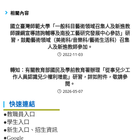
相關內容
國立臺灣師範大學「一般科目藝術領域召集人及新進教
師課綱宣導諮詢輔導及南投工藝研究發展中心參訪」研
習，鼓勵藝術領域（美術科/音樂科/藝術生活科）召集
人及新進教師參加。
2022-11-03
轉知：有關教育部國民及學前教育署辦理「從事兒少工
作人員認識兒少權利增能」研習，詳如附件，敬請參
閱。
2026-05-07
快速連結
●教職員入口
●學生入口
●新生入口、招生資訊
●Google