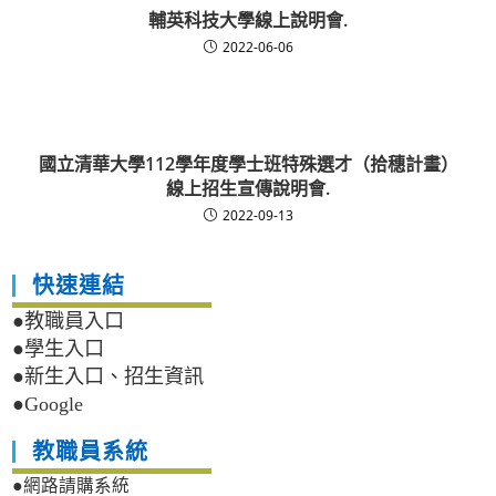
輔英科技大學線上說明會.
2022-06-06
國立清華大學112學年度學士班特殊選才（拾穗計畫）
線上招生宣傳說明會.
2022-09-13
快速連結
●教職員入口
●學生入口
●新生入口、招生資訊
●Google
教職員系統
●網路請購系統