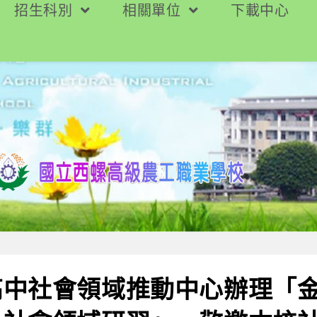
招生科別
相關單位
下載中心
高中社會領域推動中心辦理「