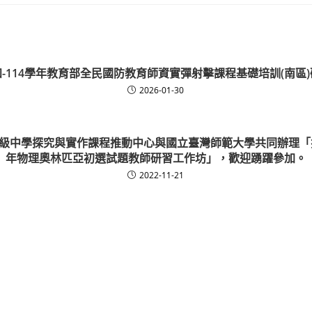
-114學年教育部全民國防教育師資實彈射擊課程基礎培訓(南區
2026-01-30
級中學探究與實作課程推動中心與國立臺灣師範大學共同辦理「探
年物理奧林匹亞初選試題教師研習工作坊」，歡迎踴躍參加。
2022-11-21