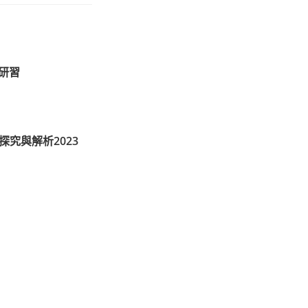
)研習
究與解析2023