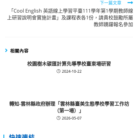
下一篇文章
「Cool English 英語線上學習平臺111學年第1學期教師線
上研習說明會實施計畫」及課程表各1份，請貴校鼓勵所屬
教師踴躍報名參加
相關內容
校園樹木碳匯計算先導學校臺東場研習
2024-10-22
轉知-雲林縣政府辦理「雲林縣臺美生態學校學習工作坊
（第一場）」
2026-05-07
快速連結