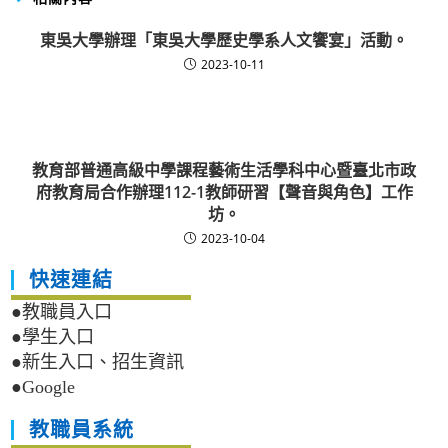
東吳大學辦理「東吳大學歷史學系人文饗宴」活動。
2023-10-11
教育部普通高級中學課程藝術生活學科中心暨臺北市政
府教育局合作辦理112-1教師研習【聲音與角色】工作
坊。
2023-10-04
快速連結
●教職員入口
●學生入口
●新生入口、招生資訊
●Google
教職員系統