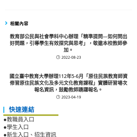
相關內容
教育部公民與社會學科中心辦理「精準提問—如何問出
好問題，引導學生有效探究與思考」，敬邀本校教師參
加。
2022-08-23
國立臺中教育大學辦理112年5-6月「原住民族教育師資
修習原住民族文化及多元文化教育課程」實體研習場次
報名資訊，鼓勵教師踴躍報名。
2023-04-19
快速連結
●教職員入口
●學生入口
●新生入口、招生資訊