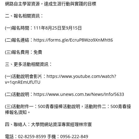
網路自主學習資源，達成生涯行動與實踐的目標
二、報名相關資訊：
(一)報名時間：111年8月25日至9月15日
(二)報名連結：https://forms.gle/EcruP8Wzo9XnMhtt6
(三)報名費用：免費
三、更多活動相關資訊：
(一)活動說明會影片：https://www.youtube.com/watch?
v=1qnREmUfUTU
(二)活動說明：https://www.unews.com.tw/News/Info/5633
(三)活動附件一：500青春接棒活動說明，活動附件二：500青春接
棒報名須知。
四、聯絡人：大學問網站資深專案經理林宗寰
電話：02-8259-8599 手機：0956-222-849