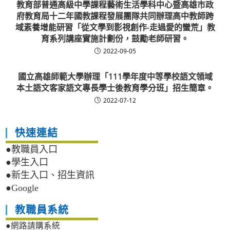
教育部普通高級中學課程藝術生活學科中心暨高雄市政
府教育局十二年國教課程發展團隊共同辦理高中教師跨
域素養增能研習「從文學到影視創作-走過愛的蠻荒」教
育系列講座實施計劃份，鼓勵老師研習。
2022-09-05
國立高雄師範大學辦理「111學年度中等學校語文領域
本土語文客家語文專長學士後教育學分班」招生簡章。
2022-07-12
快速連結
●教職員入口
●學生入口
●新生入口、招生資訊
●Google
教職員系統
●網路請購系統