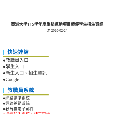
亞洲大學115學年度重點運動項目績優學生招生資訊
2026-02-24
快速連結
●教職員入口
●學生入口
●新生入口、招生資訊
●Google
教職員系統
●網路請購系統
●雲端差勤系統
●教育雲電子郵件