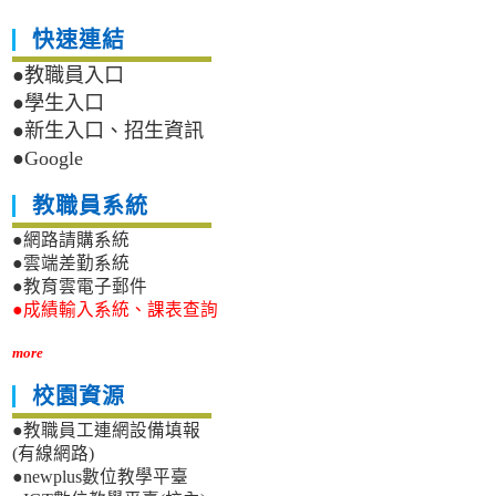
快速連結
●教職員入口
●學生入口
●新生入口、招生資訊
●Google
教職員系統
●網路請購系統
●雲端差勤系統
●教育雲電子郵件
●成績輸入系統、課表查詢
more
校園資源
●教職員工連網設備填報
(有線網路)
●newplus數位教學平臺