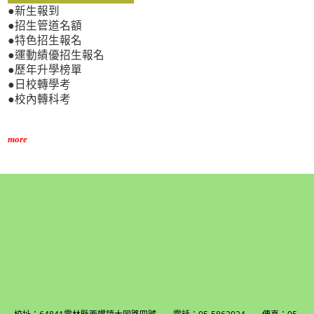
●新生報到
●招生管道名額
●特色招生報名
●運動績優招生報名
●歷年升學榜單
●日校轉學考
●校內轉科考
more