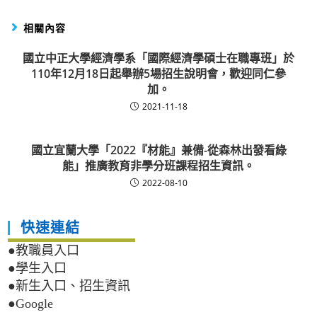
相關內容
國立中正大學經濟學系「國際經濟學碩士在職專班」於
110年12月18日起舉辦5場招生說明會，歡迎同仁參
加。
2021-11-18
國立宜蘭大學「2022『材能』兼備-從森林出發看綠
能」推廣教育非學分班課程招生資訊。
2022-08-10
快速連結
●教職員入口
●學生入口
●新生入口、招生資訊
●Google