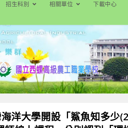
招生科別
相關單位
下載中心
海洋大學開設「鯊魚知多少(2