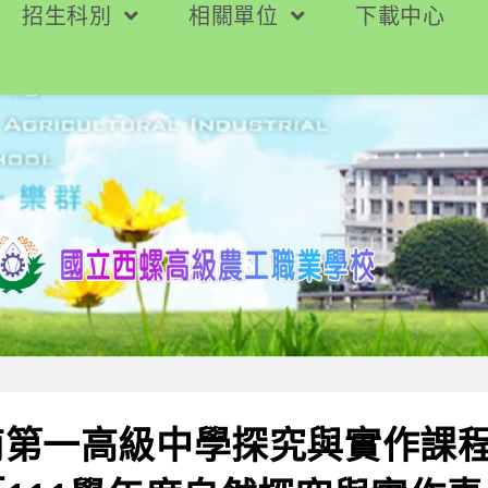
招生科別
相關單位
下載中心
南第一高級中學探究與實作課