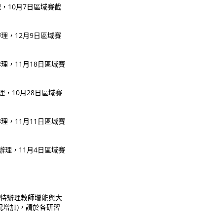
，10月7日區域賽截
理，12月9日區域賽
理，11月18日區域賽
理，10月28日區域賽
理，11月11日區域賽
辦理，11月4日區域賽
，特辦理教師增能與大
情況增加)，請於各研習