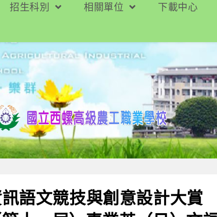
招生科別
相關單位
下載中心
資訊語文競技與創意設計大賞