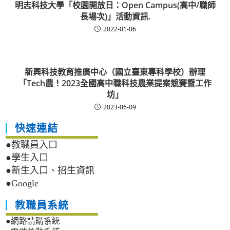
明志科技大學「校園開放日：Open Campus(高中/職師
長場次)」活動資訊.
2022-01-06
新興科技教育推廣中心（國立臺東專科學校）辦理
「Tech農！2023全國高中職科技農業提案競賽暨工作
坊」
2023-06-09
快速連結
●教職員入口
●學生入口
●新生入口、招生資訊
●Google
教職員系統
●網路請購系統