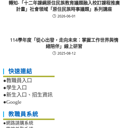
轉知-「十二年課綱原住民族教育議題融入校訂課程推廣
計畫」社會領域「原住民族時事議題」系列講座
2026-06-01
114學年度「從心出發，走向未來：掌握工作世界與情
緒陪伴」線上研習
2025-08-12
快速連結
●教職員入口
●學生入口
●新生入口、招生資訊
●Google
教職員系統
●網路請購系統