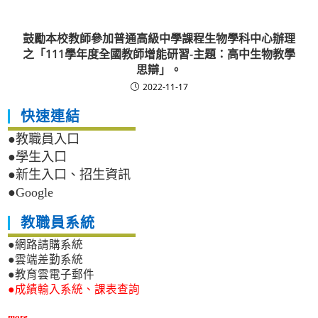
鼓勵本校教師參加普通高級中學課程生物學科中心辦理
之「111學年度全國教師增能研習-主題：高中生物教學
思辯」。
2022-11-17
快速連結
●教職員入口
●學生入口
●新生入口、招生資訊
●Google
教職員系統
●網路請購系統
●雲端差勤系統
●教育雲電子郵件
●成績輸入系統、課表查詢
more