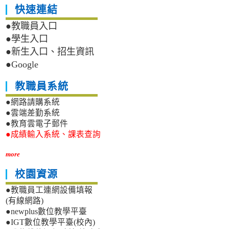
快速連結
●教職員入口
●學生入口
●新生入口、招生資訊
●Google
教職員系統
●網路請購系統
●雲端差勤系統
●教育雲電子郵件
●成績輸入系統、課表查詢
more
校園資源
●教職員工連網設備填報
(有線網路)
●newplus數位教學平臺
●IGT數位教學平臺(校內)