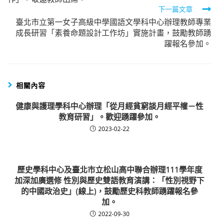
下一篇文章
臺北市立第一女子高級中學國語文學科中心辦理教師專業
成長研習「素養命題設計工作坊」實施計畫，鼓勵教師踴
躍報名參加。
相關內容
健康與護理學科中心辦理「從月經貧窮談月經平權－性
教育研習」。歡迎踴躍參加。
2023-02-22
歷史學科中心及臺北市立松山高中聯合辦理111學年度
加深加廣選修 性別與歷史雙語教育演講：「性別視野下
的中國政治史」(線上)，鼓勵歷史科教師踴躍報名參
加。
2022-09-30